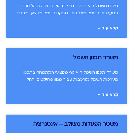
פיקוח חשמל הוא תהליך חיוני בניהול פרויקטים הכרוכים
במערכות חשמל מורכבות. מפקח חשמל מקצועי מבטיח
קרא עוד »
משרד תכנון חשמל
משרד תכנון חשמל הוא גוף מקצועי המתמחה בתכנון
מערכות חשמל מורכבות עבור מגוון פרויקטים, החל
קרא עוד »
משטר הפעלות משולב – אינטגרציה