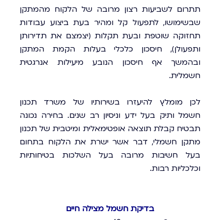
תתרום לשביעות רצון מרובה של הלקוח מהמתקן
שבשימושו, לתפעול קל ומהיר בעת ביצוע עבודות
תחזוקה שוטפת ובעת תקלות (יצמצם את תדירותן
ותפעולן), חיסכון כלכלי בעלות הקמת המתקן
ובהמשך אף חיסכון הנובע מיעילות אנרגטית
חשמלית.
לכן מומלץ להיעזרו בשירותיו של משרד תכנון
חשמל ותיק בעל ידע וניסיון רב שנים. בחירה נכונה
תבטיח קבלת תוצאה אופטימאלית ומיטבית של תכנון
מתקן חשמלי, דבר אשר ישרת את הלקוח בתחום
בעל חשיבות מרובה בעל השלכות בטיחותיות
וכלכליות רבות.
בדיקת חשמל מצילה חיים