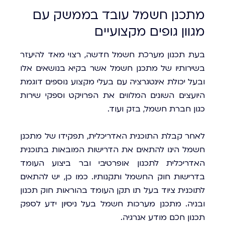
מתכנן חשמל עובד בממשק עם
מגוון גופים מקצועיים
בעת תכנון מערכת חשמל חדשה, רצוי מאד להיעזר
בשירותיו של מתכנן חשמל אשר בקיא בנושאים אלו
ובעל יכולת אינטגרציה עם בעלי מקצוע נוספים דוגמת
היועצים השונים המלווים את הפרויקט וספקי שירות
כגון חברת חשמל, בזק ועוד.
לאחר קבלת התוכנית האדריכלית, תפקידו של מתכנן
חשמל הינו להתאים את הדרישות המובאות בתוכנית
האדריכלית לתכנון אופרטיבי ובר ביצוע העומד
בדרישות חוק החשמל ותקנותיו. כמו כן, יש להתאים
לתוכנית ציוד בעל תו תקן העומד בהוראות חוק תכנון
ובניה. מתכנן מערכות חשמל בעל ניסיון ידע לספק
תכנון חכם מודע אנרגיה.