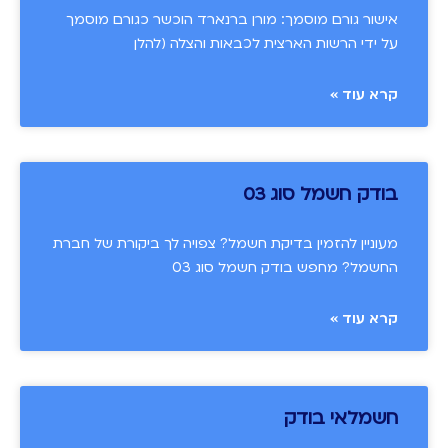
אישור גורם מוסמך: מורן ברנארד הוכשר כגורם מוסמך
על ידי הרשות הארצית לכבאות והצלה (להלן
קרא עוד »
בודק חשמל סוג 03
מעוניין להזמין בדיקת חשמל? צפויה לך ביקורת של חברת
החשמל? מחפש בודק חשמל סוג 03
קרא עוד »
חשמלאי בודק