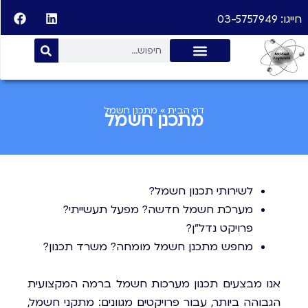
חייגו: 03-5757949
דף הבית
»
מתכנן חשמל
מתכנן חשמל
לשירותי תכנון חשמל?
מערכת חשמל חדשה? מפעל תעשייתי?
פרויקט נדל"ן?
מחפש מתכנן חשמל מומחה? משרד תכנון?
אנו מבצעים תכנון מערכות חשמל ברמה המקצועית
הגבוהה ביותר, עבור פרויקטים מגוונים: מתקני חשמל,