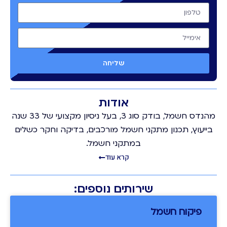
שליחה
אודות
מהנדס חשמל, בודק סוג 3, בעל ניסיון מקצועי של 33 שנה
בייעוץ, תכנון מתקני חשמל מורכבים, בדיקה וחקר כשלים
במתקני חשמל.
קרא עוד
שירותים נוספים:
פיקוח חשמל