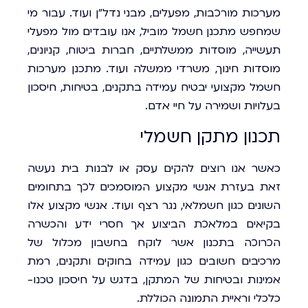
מערכות מורכבות, מפעלים, מבני נדל"ן ועוד. עבור מי
שמחפש מתכנן חשמל מוביל, אנו עובדים מול מפעלי
תעשייה, מוסדות ממשלתיים, חברות ביטוח, קניונים,
מוסדות חינוך, משרדי ממשלה ועוד. מתכנן מערכות
חשמל מקצועי יבטיח עמידה בתקנים, בטיחות, חיסכון
בעלויות ושמירה על חיי אדם.
תכנון מתקן חשמלי
כאשר אנו רוצים להקים עסק או לבנות בית נעשה
זאת בעזרת אנשי מקצוע המוסמכים לכך בתחומים
השונים כגון חשמלאי, נגר רצף ועוד. אנשי מקצוע אלו
בקיאים במלאכת הביצוע אך חסרי ידע והכשרה
הכרוכה בתכנון אשר לוקח בחשבון מכלול של
מרכיבים חשובים כגון עמידה בחוקים ותקנים, רמת
אמינות ובטיחות של המתקן, בדגש על חיסכון טכנו-
כלכלי וראיית התמונה הכוללת.