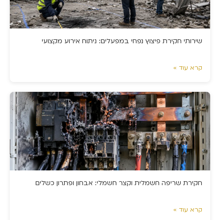
שירותי חקירת פיצוץ נפחי במפעלים: ניתוח אירוע מקצועי
קרא עוד »
חקירת שריפה חשמלית וקצר חשמלי: אבחון ופתרון כשלים
קרא עוד »