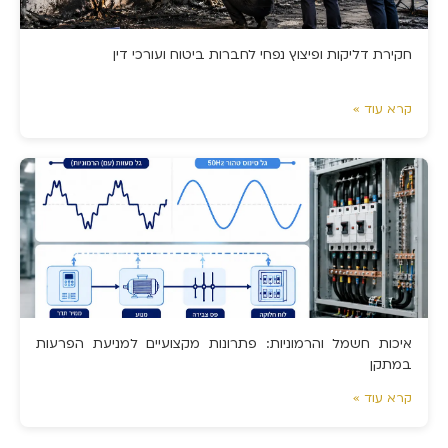
חקירת דליקות ופיצוץ נפחי לחברות ביטוח ועורכי דין
קרא עוד »
איכות חשמל והרמוניות: פתרונות מקצועיים למניעת הפרעות
במתקן
קרא עוד »