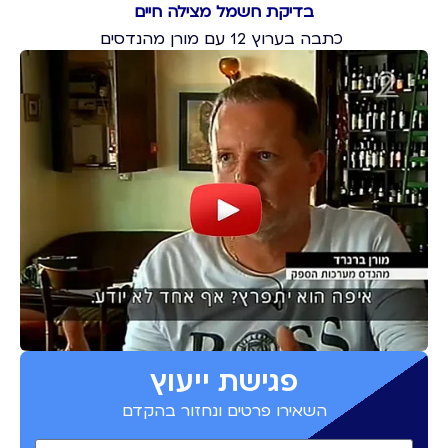
בדיקת חשמל מצילה חיים
כתבה בערוץ 12 עם מורן מהנדסים
פגישת ייעוץ
השאירו פרטים ונחזור בהקדם