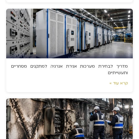
מדריך לבחירת מערכות אגירת אנרגיה למתקנים מסחריים
ותעשייתיים
קרא עוד »