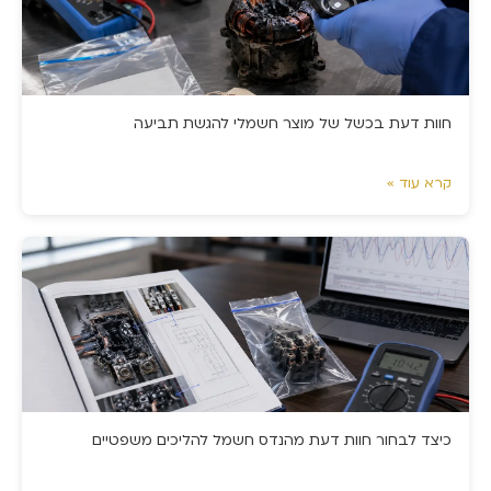
חוות דעת בכשל של מוצר חשמלי להגשת תביעה
קרא עוד »
כיצד לבחור חוות דעת מהנדס חשמל להליכים משפטיים