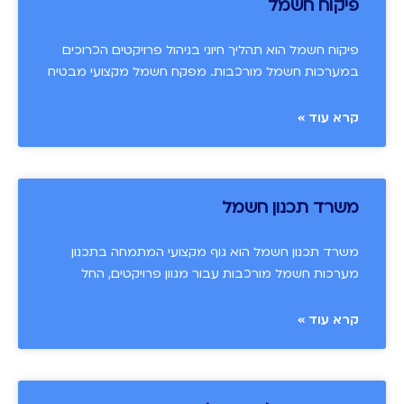
פיקוח חשמל
פיקוח חשמל הוא תהליך חיוני בניהול פרויקטים הכרוכים
במערכות חשמל מורכבות. מפקח חשמל מקצועי מבטיח
קרא עוד »
משרד תכנון חשמל
משרד תכנון חשמל הוא גוף מקצועי המתמחה בתכנון
מערכות חשמל מורכבות עבור מגוון פרויקטים, החל
קרא עוד »