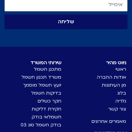
שליחה
ניווט מהיר
שירותי המשרד
ראשי
מתכנן חשמל
אודות החברה
משרד תכנון חשמל
מן העיתונות
יועץ חשמל מוסמך
בלוג
בדיקות חשמל
גלריה
חקר כשלים
צור קשר
חקירת דליקות
חשמלאי בודק
מאמרים אחרונים
בודק חשמל סוג 03