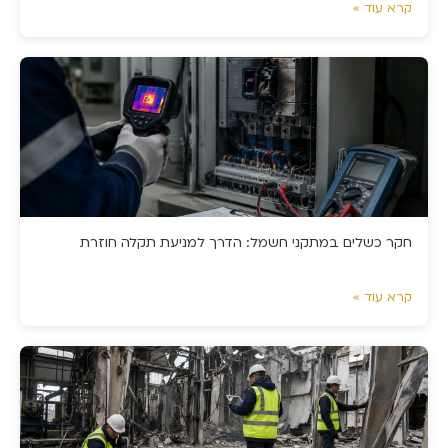
קרא עוד »
חקר כשלים במתקני חשמל: הדרך למניעת תקלה חוזרת
קרא עוד »