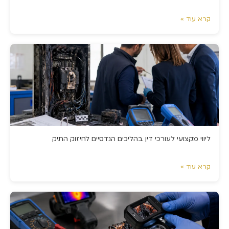
קרא עוד »
ליווי מקצועי לעורכי דין בהליכים הנדסיים לחיזוק התיק
קרא עוד »