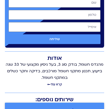
שליחה
אודות
מהנדס חשמל, בודק סוג 3, בעל ניסיון מקצועי של 33 שנה
בייעוץ, תכנון מתקני חשמל מורכבים, בדיקה וחקר כשלים
במתקני חשמל.
קרא עוד
שירותים נוספים: