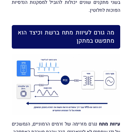
בשני מתקנים שונים יכולות להוביל למסקנות הנדסיות
הפוכות לחלוטין.
מה גורם לעיוות מתח ברשת וכיצד הוא
מתפשט במתקן
עיוות מתח
נגרם מזרימה של זרמים הרמוניים, הנמשכים