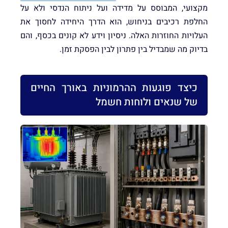
מקצועי, המבוסס על מדידה ועל ניתוח הנדסי ולא על
החלפת רכיבים בניחוש, הוא הדרך היחידה לחסוך את
העלויות החוזרות האלה. ניסיון וידע לא קונים בכסף, והם
בדיוק מה שמבדיל בין פתרון לבין הפסקת זמן.
כיצד פוגעות ההרמוניות באורך החיים
של שנאים ולוחות חשמל