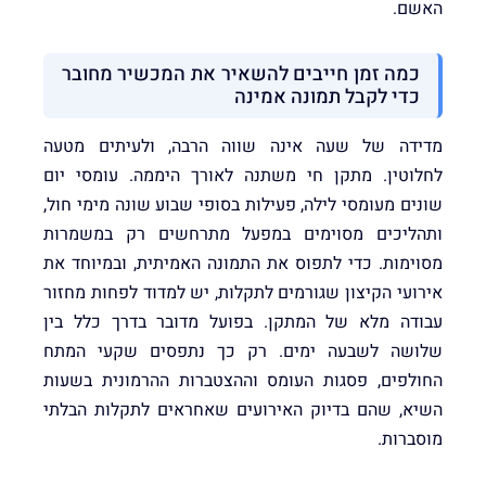
האשם.
כמה זמן חייבים להשאיר את המכשיר מחובר
כדי לקבל תמונה אמינה
מדידה של שעה אינה שווה הרבה, ולעיתים מטעה
לחלוטין. מתקן חי משתנה לאורך היממה. עומסי יום
שונים מעומסי לילה, פעילות בסופי שבוע שונה מימי חול,
ותהליכים מסוימים במפעל מתרחשים רק במשמרות
מסוימות. כדי לתפוס את התמונה האמיתית, ובמיוחד את
אירועי הקיצון שגורמים לתקלות, יש למדוד לפחות מחזור
עבודה מלא של המתקן. בפועל מדובר בדרך כלל בין
שלושה לשבעה ימים. רק כך נתפסים שקעי המתח
החולפים, פסגות העומס וההצטברות ההרמונית בשעות
השיא, שהם בדיוק האירועים שאחראים לתקלות הבלתי
מוסברות.