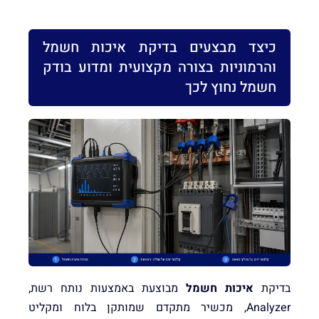
כיצד מבצעים בדיקת איכות חשמל
והרמוניות בצורה מקצועית ומדוע בודק
חשמל נחוץ לכך
בדיקת
איכות חשמל
מבוצעת באמצעות נותח רשת,
Analyzer, מכשיר מתקדם שמותקן בלוח ומקליט