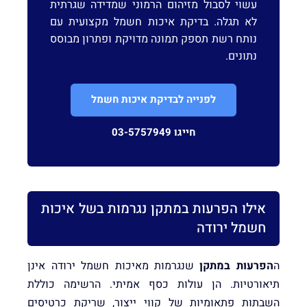
עשוי לסבול מזיהום הרמוני שמדידה שגרתית
לא תגלה. בדיקת איכות חשמל מקצועית עם
נותח רשת תספק תמונה מדויקת ופתרון מבוסס
נתונים.
לפנייה לבדיקת איכות חשמל
חייגו 03-5757949
אילו הפרעות במתקן נגרמות בשל איכות
חשמל ירודה
ה
הפרעות במתקן
שנגרמות מאיכות חשמל ירודה אינן
תיאורטיות. הן עולות כסף אמיתי. הרשימה כוללת
השבתות פתאומיות של קווי ייצור, שריקת כרטיסים