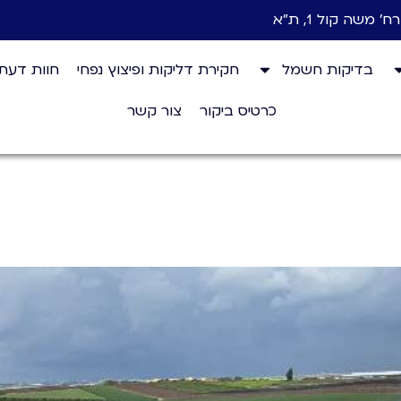
רח' משה קול 1, ת"א
בדיקות חשמל
חקירת דליקות ופיצוץ נפחי
חוות דעת
כרטיס ביקור
צור קשר