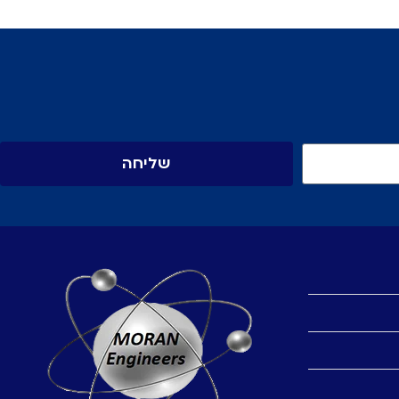
שליחה