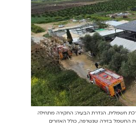
כת חשמלית. הגדרת הבעיה: החקירה מתחילה
 החשמל בזירה שנשרפה, כולל האזורים