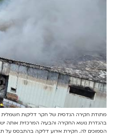
מתודת חקירה הנדסית של חקר דליקות חשמלית מ
בהגדרת נושא החקירה והבעיה המרכזית אותה יש
הסמוכים לה. חקירת אירוע דליקה בהתבסס על תבח