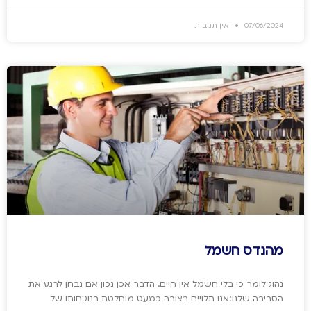
07/06/2024
אין תגובות
מהנדס חשמל
נהוג לומר כי בלי חשמל אין חיים. הדבר אכן נכון אם נבחן לרגע את
הסביבה שלנו:אנו תלויים בצורה כמעט מוחלטת בנוכחותו של