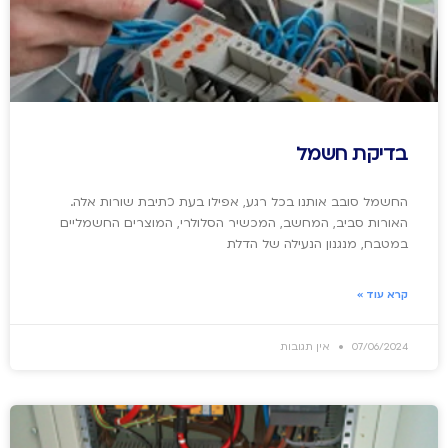
בדיקת חשמל
החשמל סובב אותנו בכל רגע, אפילו בעת כתיבת שורות אלה.
האורות סביב, המחשב, המכשיר הסלולרי, המוצרים החשמליים
במטבח, מנגנון הנעילה של הדלת
קרא עוד »
07/06/2024
אין תגובות