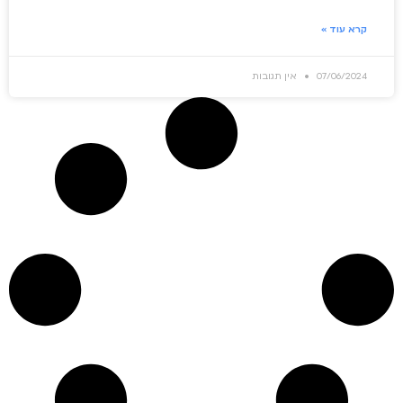
קרא עוד »
07/06/2024
אין תגובות