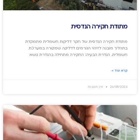
מתודת חקירה הנדסית
מתודת חקירה הנדסית של חקר דליקות חשמלית מתמקדת
בתהליך מובנה לזיהוי הגורמים לדליקה שמקורה במערכת
חשמלית. הגדרת הבעיה: החקירה מתחילה בהגדרת נושא
קרא עוד »
26/08/2024
אין תגובות