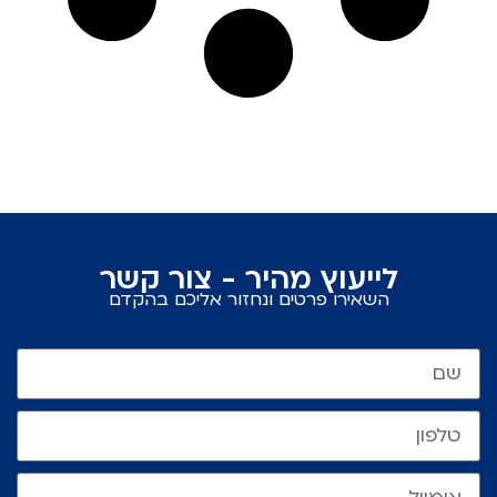
לייעוץ מהיר - צור קשר
השאירו פרטים ונחזור אליכם בהקדם