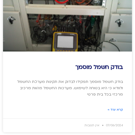
בודק חשמל מוסמך
בודק חשמל מוסמך תפקידו לבדוק את תקינות מערכת החשמל
ולוודא כי היא בטוחה לשימוש. מערכות החשמל מהוות מרכיב
מרכזי בכל בית פרטי
קרא עוד »
07/06/2024
אין תגובות